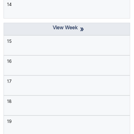
14
»
15
16
17
18
19