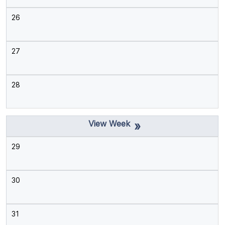
26
27
28
»
29
30
31