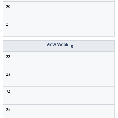
20
21
»
22
23
24
25