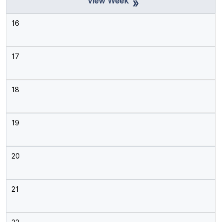
»
16
17
18
19
20
21