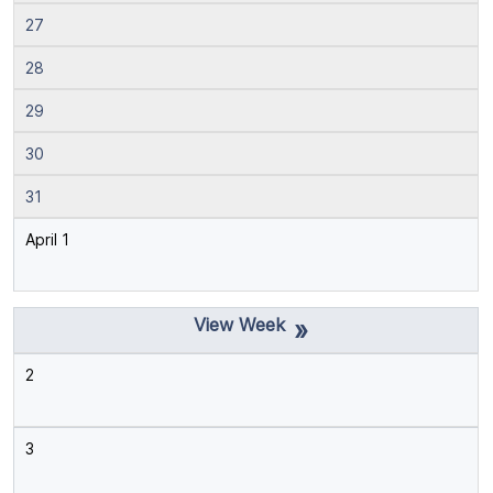
27
28
29
30
31
April 1
»
2
3