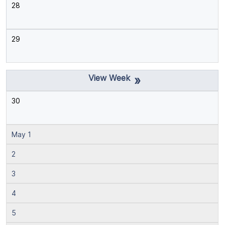
28
29
»
30
May 1
2
3
4
5