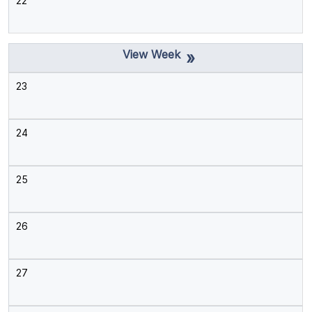
22
»
23
24
25
26
27