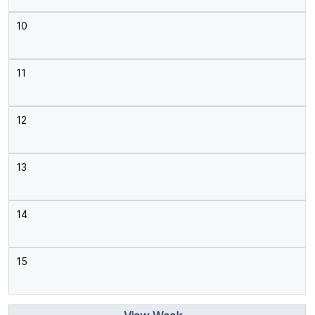
10
11
12
13
14
15