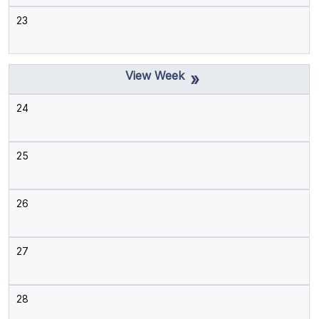
23
»
24
25
26
27
28