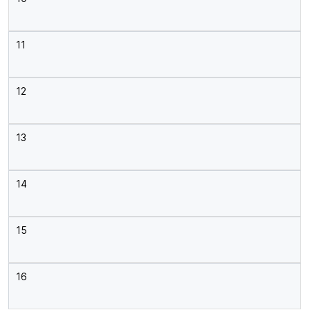
11
12
13
14
15
16