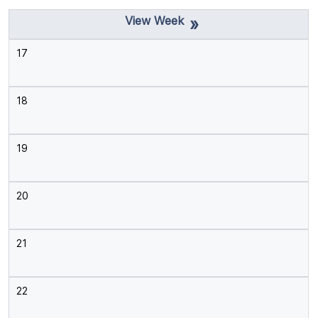
»
17
18
19
20
21
22