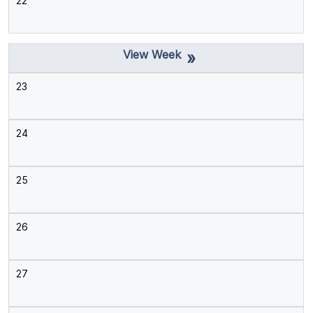
22
»
23
24
25
26
27