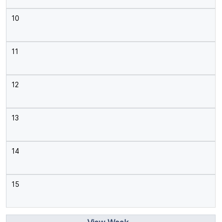
10
11
12
13
14
15