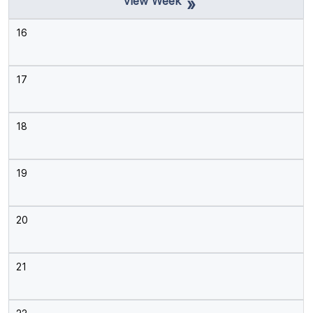
»
16
17
18
19
20
21