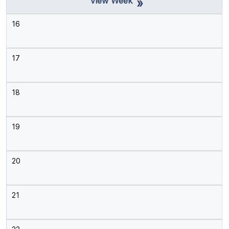
»
16
17
18
19
20
21