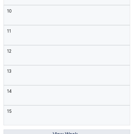
10
11
12
13
14
15