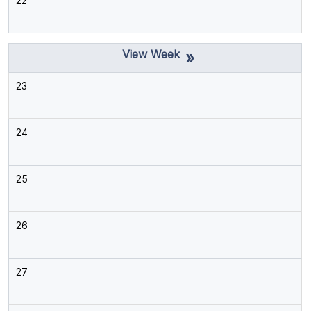
22
»
23
24
25
26
27