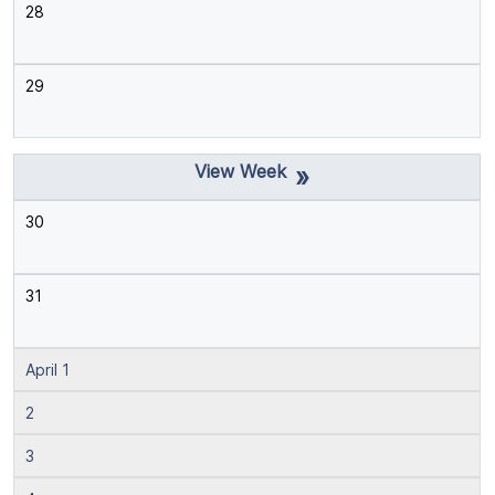
28
29
»
30
31
April 1
2
3