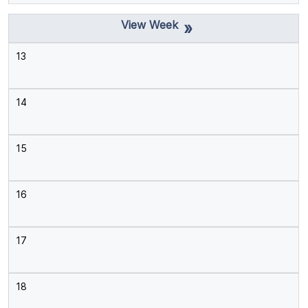
»
13
14
15
16
17
18