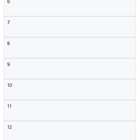
6
7
8
9
10
11
12