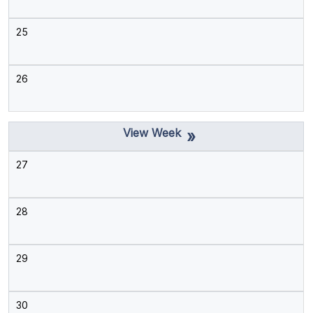
25
26
»
27
28
29
30