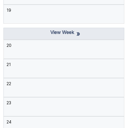
19
»
20
21
22
23
24